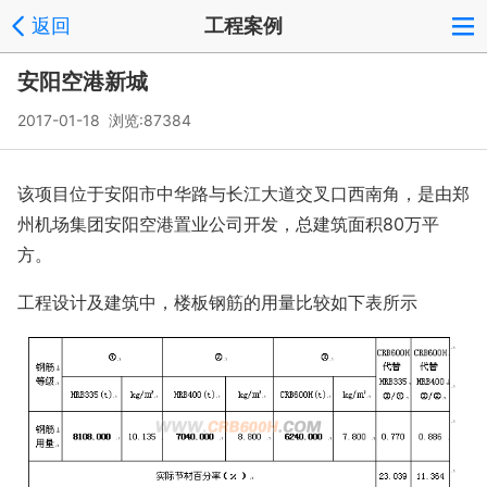
返回
工程案例
安阳空港新城
2017-01-18 浏览:
87384
该项目位于安阳市中华路与长江大道交叉口西南角，是由郑
州机场集团安阳空港置业公司开发，总建筑面积
80万平
方。
工程设计及建筑中，楼板钢筋的用量比较如下表所示