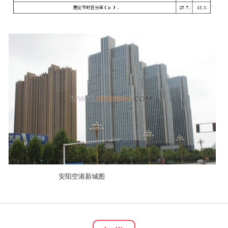
安阳空港新城图