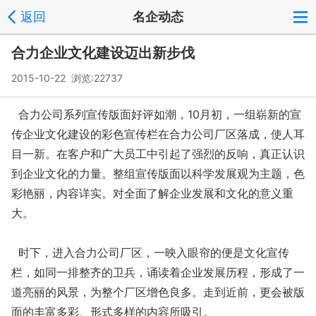
返回
名企动态
合力企业文化建设迈出新步伐
2015-10-22 浏览:
22737
合力公司系列宣传版面好评如潮，10月初，一组崭新的宣
传企业文化建设的彩色宣传栏在合力公司厂区落成，使人耳
目一新。在客户和广大员工中引起了强烈的反响，真正认识
到企业文化的力量。整组宣传版面以科学发展观为主题，色
彩艳丽，内容详实。对全面了解企业发展和文化的意义重
大。
时下，进入合力公司厂区，一映入眼帘的便是文化宣传
栏，如同一排整齐的卫兵，诵读着企业发展历程，形成了一
道亮丽的风景，为整个厂区增色良多。走到近前，更会被版
面的丰富多彩、形式多样的内容所吸引。