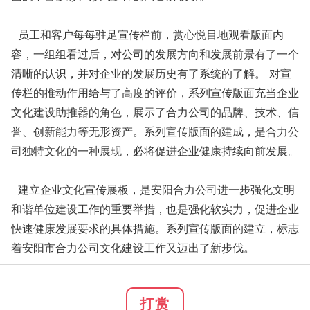
员工和客户每每驻足宣传栏前，赏心悦目地观看版面内
容，一组组看过后，对公司的发展方向和发展前景有了一个
清晰的认识，并对企业的发展历史有了系统的了解。 对宣
传栏的推动作用给与了高度的评价，系列宣传版面充当企业
文化建设助推器的角色，展示了合力公司的品牌、技术、信
誉、创新能力等无形资产。系列宣传版面的建成，是合力公
司独特文化的一种展现，必将促进企业健康持续向前发展。
建立企业文化宣传展板，是安阳合力公司进一步强化文明
和谐单位建设工作的重要举措，也是强化软实力，促进企业
快速健康发展要求的具体措施。系列宣传版面的建立，标志
着安阳市合力公司文化建设工作又迈出了新步伐。
打赏