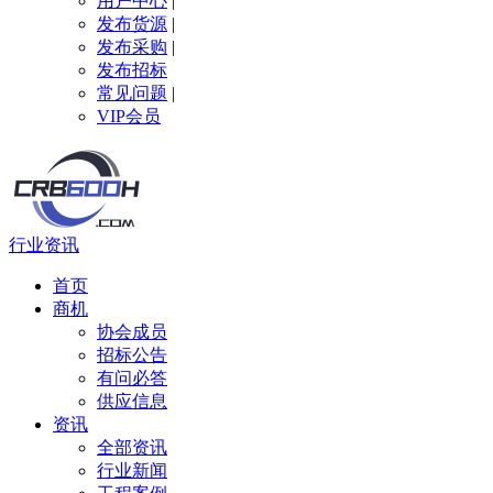
用户中心
|
发布货源
|
发布采购
|
发布招标
常见问题
|
VIP会员
行业资讯
首页
商机
协会成员
招标公告
有问必答
供应信息
资讯
全部资讯
行业新闻