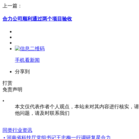
上一篇：
合力公司顺利通过两个项目验收
手机看新闻
分享到
打赏
免责声明
•
本文仅代表作者个人观点，本站未对其内容进行核实，请
他问题，请及时联系我们
同类行业资讯
• 河南省科技厅党组书记王忠梅一行调研复星合力