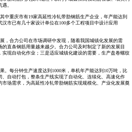
机遇。
其中重庆市有19家高延性冷轧带肋钢筋生产企业，年产能达到
汉市已有几十家设计单位在100多个工程项目中设计应用
展，合力公司在市场调研中发现，随着我国城镇化发展的需
场的直条钢筋用量越来越少。合力公司及时制定了新的发展目
，实现自动化作业；三是适应城镇化建设的需要，生产盘卷螺纹
每分钟生产速度达到1000米，单机年产能达到10万吨，比
切、自动打包，整条生产线实现了自动化、连续化、高速化作
的市场需求，为高延性冷轧带肋钢筋实现规模化、产业化发展奠