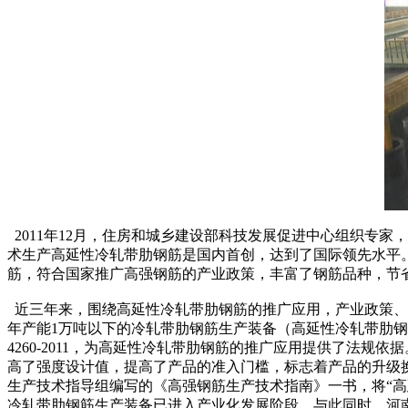
2011年12月，住房和城乡建设部科技发展促进中心组织专
术生产高延性冷轧带肋钢筋是国内首创，达到了国际领先水平。
筋，符合国家推广高强钢筋的产业政策，丰富了钢筋品种，节
近三年来，围绕高延性冷轧带肋钢筋的推广应用，产业政策、市
年产能1万吨以下的冷轧带肋钢筋生产装备（高延性冷轧带肋钢
4260-2011，为高延性冷轧带肋钢筋的推广应用提供了法
高了强度设计值，提高了产品的准入门槛，标志着产品的升级
生产技术指导组编写的《高强钢筋生产技术指南》一书，将“
冷轧带肋钢筋生产装备已进入产业化发展阶段。与此同时，河