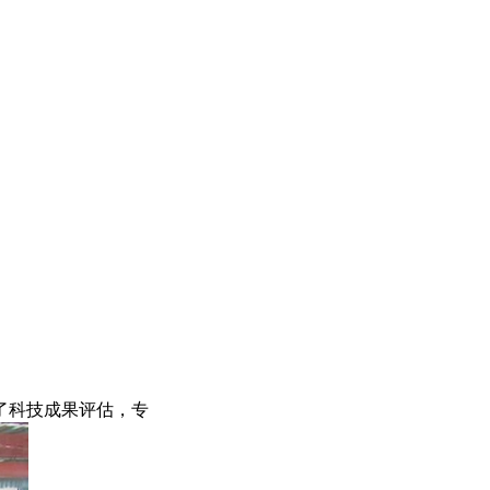
了科技成果评估，专