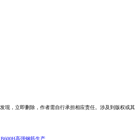
发现，立即删除，作者需自行承担相应责任。涉及到版权或其
B600H高强钢筋生产