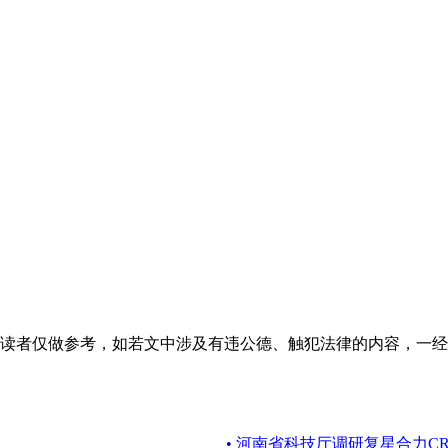
读者仅做参考，如若文中涉及有违公德、触犯法律的内容，一经
• 河南省科技厅调研复星合力CR