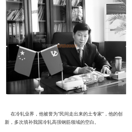
在冷轧业界，他被誉为“民间走出来的土专家”，他的创
新，多次填补我国冷轧高强钢筋领域的空白。