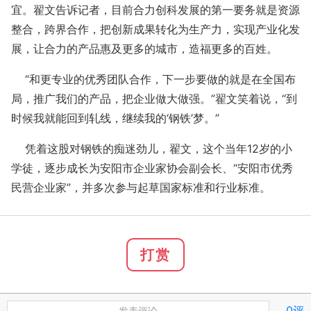
宜。翟文告诉记者，目前合力创科发展的第一要务就是资源
整合，跨界合作，把创新成果转化为生产力，实现产业化发
展，让合力的产品惠及更多的城市，造福更多的百姓。
“和更专业的优秀团队合作，下一步要做的就是在全国布
局，推广我们的产品，把企业做大做强。”翟文笑着说，“到
时候我就能回到轧线，继续我的‘钢铁’梦。”
凭着这股对钢铁的痴迷劲儿，翟文，这个当年12岁的小
学徒，逐步成长为安阳市企业家协会副会长、“安阳市优秀
民营企业家”，并多次参与起草国家标准和行业标准。
打赏
0评
发表评论