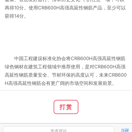
再得10分。使用CRB600H高强高延性钢筋产品，至少可以
获得14分。
中国工程建设标准化协会将CRB600H高强高延性钢筋
绿色钢材在建筑工程领域中推荐使用，是对CRB600H高强
高延性钢筋质量安全、节材环保的高度认可，未来CRB600
H高强高延性钢筋会有更广阔的市场空间和发展前景。
打赏
0评
发表评论