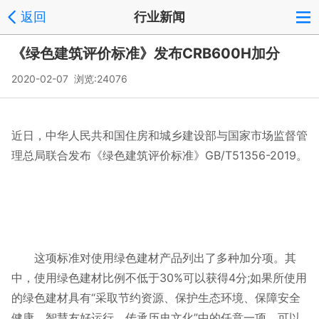
返回
行业新闻
《绿色建筑评价标准》发布CRB600H加分
2020-02-07 浏览:
24076
近日，中华人民共和国住房和城乡建设部与国家市场监督管
理总局联合发布《绿色建筑评价标准》GB/T51356-2019。
这项标准对使用绿色建材产品列出了多种加分项。其
中，使用绿色建材比例不低于30%可以获得4分;如果所使用
的绿色建材具有“采取节约资源、保护生态环境、保障安全
健康、智慧友好运行、传承历史文化”中的任意一项，可以