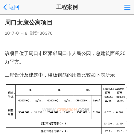
返回
工程案例
周口太康公寓项目
2017-01-18 浏览:
36370
该项目位于周口市区紧邻周口市人民公园，总建筑面积30
万平方。
工程设计及建筑中，楼板钢筋的用量比较如下表所示