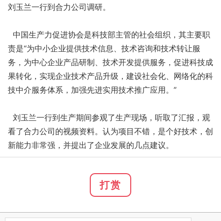
刘玉兰一行到合力公司调研。
中国生产力促进协会是科技部主管的社会组织，其主要职
责是“为中小企业提供技术信息、技术咨询和技术转让服
务，为中心企业产品研制、技术开发提供服务，促进科技成
果转化，实现企业技术产品升级，建设社会化、网络化的科
技中介服务体系，加强先进实用技术推广应用。”
刘玉兰一行到生产期间参观了生产现场，听取了汇报，观
看了合力公司的视频资料。认为项目不错，是个好技术，创
新能力非常强，并提出了企业发展的几点建议。
打赏