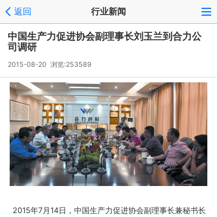
返回
行业新闻
中国生产力促进协会副理事长刘玉兰到合力公
司调研
2015-08-20 浏览:
253589
2015年7月14日，中国生产力促进协会副理事长兼秘书长