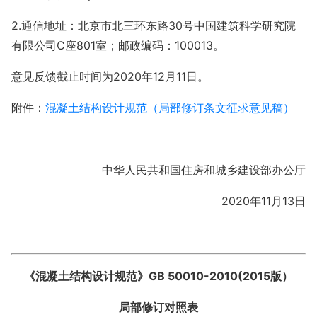
2.通信地址：北京市北三环东路30号中国建筑科学研究院
有限公司C座801室；邮政编码：100013。
意见反馈截止时间为2020年12月11日。
附件：
混凝土结构设计规范（局部修订条文征求意见稿）
中华人民共和国住房和城乡建设部办公厅
2020年11月13日
《混凝土结构设计规范》
GB 50010-2010(2015
版）
局部修订对照表