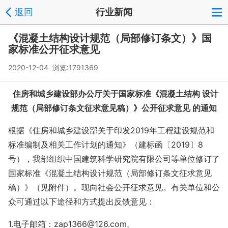
返回
行业新闻
《混凝土结构设计规范（局部修订条文）》国
家标准公开征求意见
2020-12-04 浏览:
1791369
住房和城乡建设部办公厅关于国家标准《混凝土结构 设计
规范（局部修订条文征求意见稿）》公开征求意见 的通知
根据《住房和城乡建设部关于印发2019年工程建设规范和
标准编制及相关工作计划的通知》（建标函〔2019〕8
号），我部组织中国建筑科学研究院有限公司等单位修订了
国家标准《混凝土结构设计规范（局部修订条文征求意见
稿）》（见附件）。现向社会公开征求意见。有关单位和公
众可通过以下途径和方式提出反馈意见：
1.电子邮箱：zap1366@126.com。