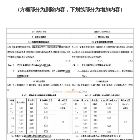
（方框部分为删除内容，下划线部分为增加内容）