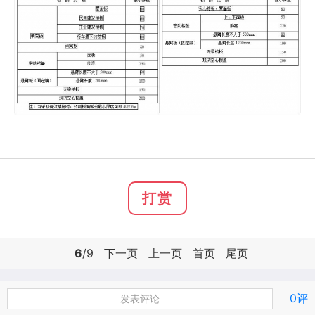
打赏
6
/9
下一页
上一页
首页
尾页
0评
发表评论