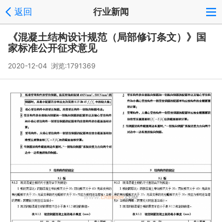
返回
行业新闻
《混凝土结构设计规范（局部修订条文）》国
家标准公开征求意见
2020-12-04 浏览:
1791369