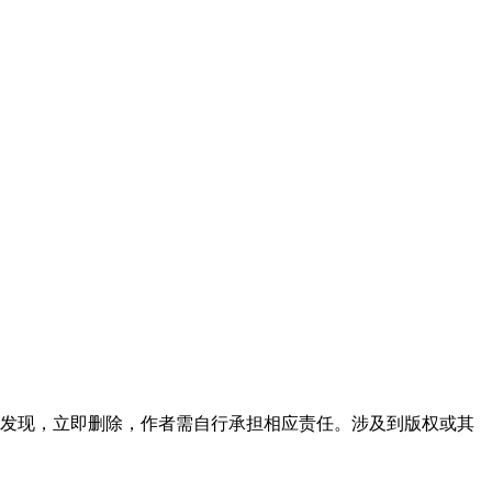
发现，立即删除，作者需自行承担相应责任。涉及到版权或其