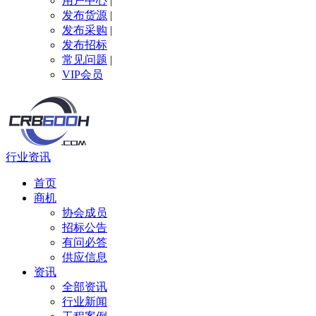
用户中心
|
发布货源
|
发布采购
|
发布招标
常见问题
|
VIP会员
行业资讯
首页
商机
协会成员
招标公告
有问必答
供应信息
资讯
全部资讯
行业新闻