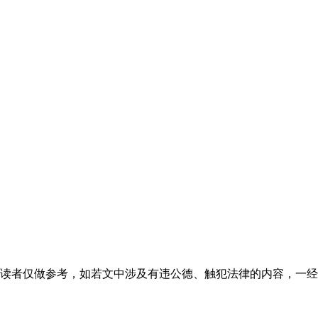
读者仅做参考，如若文中涉及有违公德、触犯法律的内容，一经