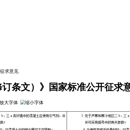
征求意见
修订条文）》国家标准公开征求