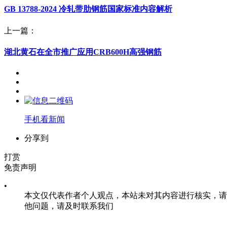
GB 13788-2024 冷轧带肋钢筋国家标准内容解析
上一篇：
湖北黄石在全市推广应用CRB600H高强钢筋
手机看新闻
分享到
打赏
免责声明
•
本文仅代表作者个人观点，本站未对其内容进行核实，请
他问题，请及时联系我们