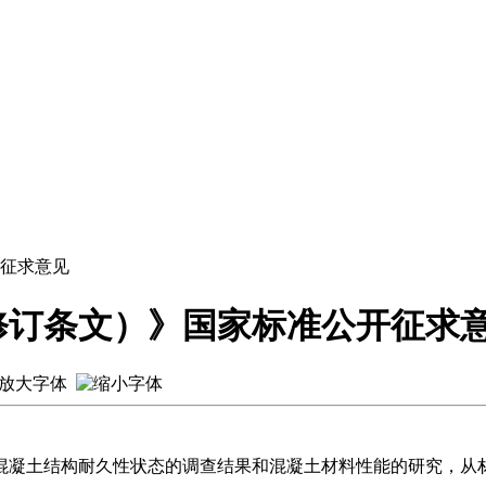
征求意见
修订条文）》国家标准公开征求
凝土结构耐久性状态的调查结果和混凝土材料性能的研究，从材料抵