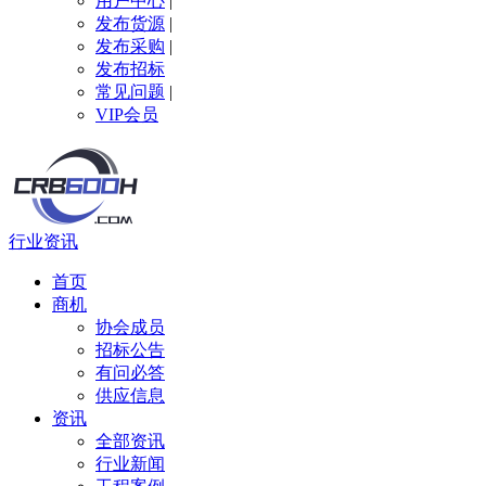
用户中心
|
发布货源
|
发布采购
|
发布招标
常见问题
|
VIP会员
行业资讯
首页
商机
协会成员
招标公告
有问必答
供应信息
资讯
全部资讯
行业新闻