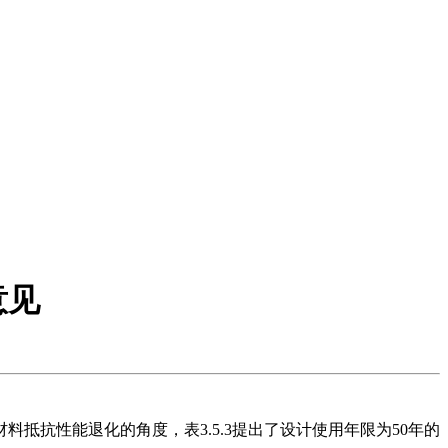
意见
抗性能退化的角度，表3.5.3提出了设计使用年限为50年的