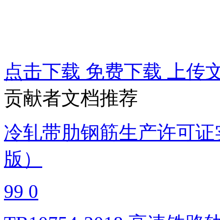
点击下载
免费下载
上传
贡献者文档推荐
冷轧带肋钢筋生产许可证实
版）
99
0