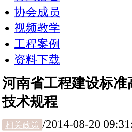
协会成员
视频教学
工程案例
资料下载
河南省工程建设标准
技术规程
/
2014-08-20 09:31
相关政策