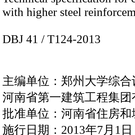
with higher steel reinforce
DBJ 41 / T124-2013
主编单位：郑州大学综合
河南省第一建筑工程集团
批准单位：河南省住房和
施行日期：2013年7月1日