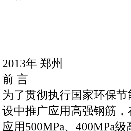
2013年 郑州
前 言
为了贯彻执行国家环保节
设中推广应用高强钢筋，
应用500MPa、400M