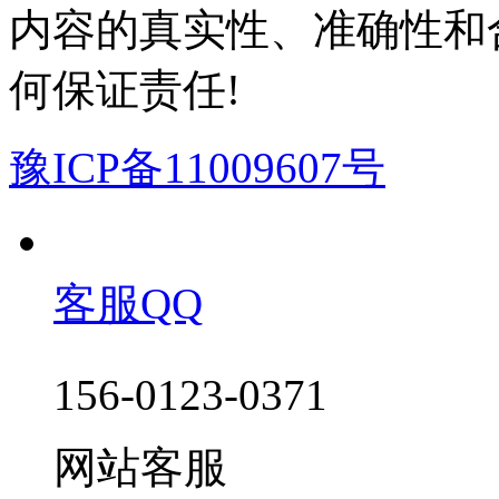
内容的真实性、准确性和
何保证责任!
豫ICP备11009607号
客服QQ
156-0123-0371
网站客服