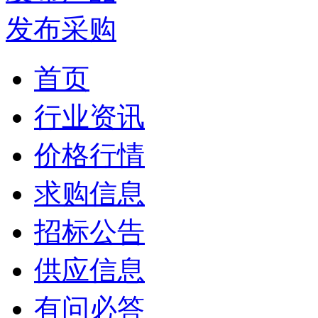
发布采购
首页
行业资讯
价格行情
求购信息
招标公告
供应信息
有问必答