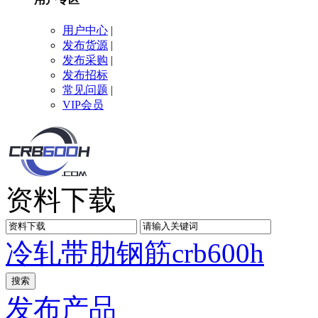
用户中心
|
发布货源
|
发布采购
|
发布招标
常见问题
|
VIP会员
资料下载
冷轧带肋钢筋
crb600h
发布产品