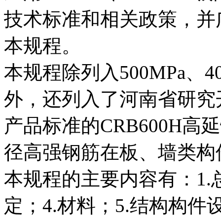
技术标准和相关政策，并
本规程。
本规程除列入500MPa、
外，还列入了河南省研究
产品标准的CRB600H
径高强钢筋在板、墙类构
本规程的主要内容有：1.
定；4.材料；5.结构构件