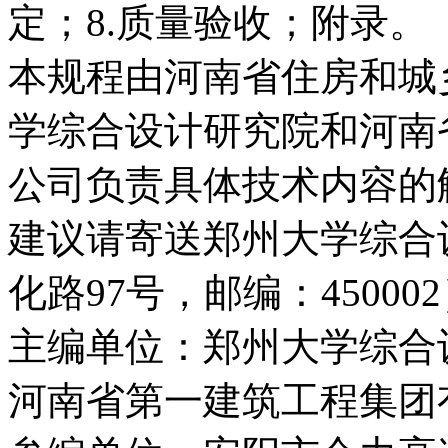
定；8.质量验收；附录。
本规程由河南省住房和城
学综合设计研究院和河南
公司负责具体技术内容的
建议请寄送郑州大学综合
化路97号，邮编：45000
主编单位：郑州大学综合
河南省第一建筑工程集团