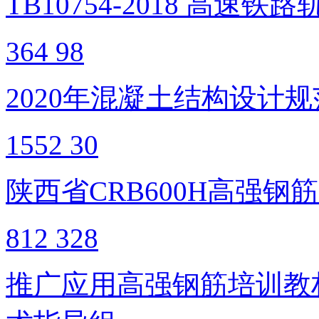
TB10754-2018 高
364
98
2020年混凝土结构设计
1552
30
陕西省CRB600H高强
812
328
推广应用高强钢筋培训教