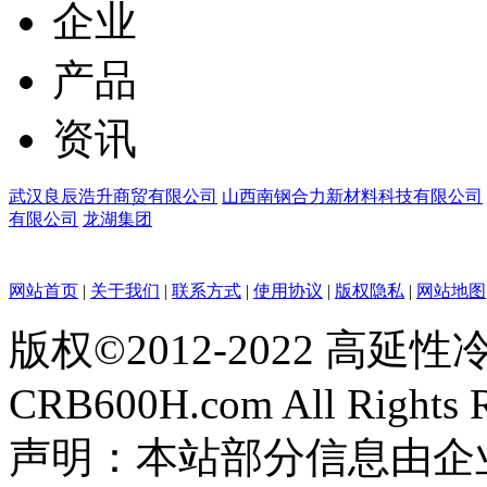
企业
产品
资讯
武汉良辰浩升商贸有限公司
山西南钢合力新材料科技有限公司
有限公司
龙湖集团
网站首页
|
关于我们
|
联系方式
|
使用协议
|
版权隐私
|
网站地图
版权©2012-2022 高
CRB600H.com All Rights 
声明：本站部分信息由企