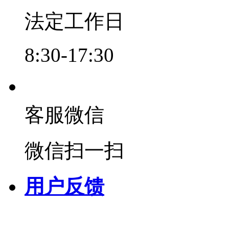
法定工作日
8:30-17:30
客服微信
微信扫一扫
用户反馈